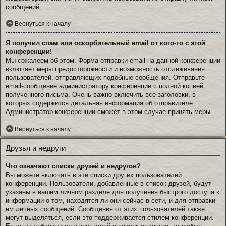
сообщений.
Вернуться к началу
Я получил спам или оскорбительный email от кого-то с этой
конференции!
Мы сожалеем об этом. Форма отправки email на данной конференции
включает меры предосторожности и возможность отслеживания
пользователей, отправляющих подобные сообщения. Отправьте
email-сообщение администратору конференции с полной копией
полученного письма. Очень важно включить все заголовки, в
которых содержится детальная информация об отправителе.
Администратор конференции сможет в этом случае принять меры.
Вернуться к началу
Друзья и недруги
Что означают списки друзей и недругов?
Вы можете включать в эти списки других пользователей
конференции. Пользователи, добавленные в список друзей, будут
указаны в вашем личном разделе для получения быстрого доступа к
информации о том, находятся ли они сейчас в сети, и для отправки
им личных сообщений. Сообщения от этих пользователей также
могут выделяться, если это поддерживается стилем конференции.