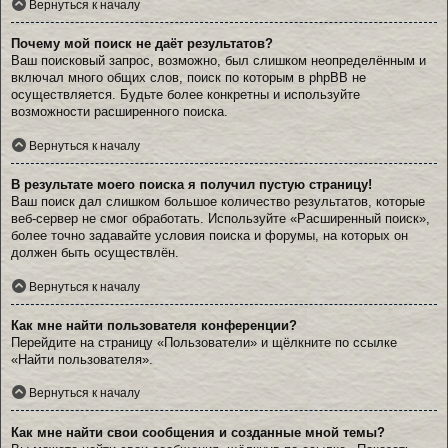
Вернуться к началу
Почему мой поиск не даёт результатов?
Ваш поисковый запрос, возможно, был слишком неопределённым и
включал много общих слов, поиск по которым в phpBB не
осуществляется. Будьте более конкретны и используйте
возможности расширенного поиска.
Вернуться к началу
В результате моего поиска я получил пустую страницу!
Ваш поиск дал слишком большое количество результатов, которые
веб-сервер не смог обработать. Используйте «Расширенный поиск»,
более точно задавайте условия поиска и форумы, на которых он
должен быть осуществлён.
Вернуться к началу
Как мне найти пользователя конференции?
Перейдите на страницу «Пользователи» и щёлкните по ссылке
«Найти пользователя».
Вернуться к началу
Как мне найти свои сообщения и созданные мной темы?