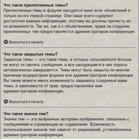
Что такое прилепленные темы?
Прилепленные темы в форуме находятся ниже всех объявлений и
только на его первой странице. Они чаще всего содержат
достаточно важную информацию, поэтому вы должны прочесть их
по возможности. Так же, как и с объявлениями, права на создание
прилепленных тем предоставляются администратором конференции.
Вернуться к началу
Что такое закрытые темы?
Закрытые темы — это такие темы, в которых пользователи больше
не могут оставлять сообщения, и все находящиеся в них опросы
автоматически завершаются. Темы могут быть закрыты по многим
причинам модератором форума или администратором конференции.
Вы также можете иметь возможность закрывать созданные вами
темы, в зависимости от прав, предоставленных вам
администратором конференции.
Вернуться к началу
Что такое значки тем?
Значки тем — это выбранные авторами изображения, связанные с
сообщениями и отражающие их содержание. Возможность
использования значков тем зависит от разрешений, установленных
администратором конференции.