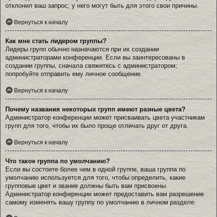
отклонил ваш запрос; у него могут быть для этого свои причины.
Вернуться к началу
Как мне стать лидером группы?
Лидеры групп обычно назначаются при их создании
администраторами конференции. Если вы заинтересованы в
создании группы, сначала свяжитесь с администратором;
попробуйте отправить ему личное сообщение.
Вернуться к началу
Почему названия некоторых групп имеют разные цвета?
Администратор конференции может присваивать цвета участникам
групп для того, чтобы их было проще отличать друг от друга.
Вернуться к началу
Что такое группа по умолчанию?
Если вы состоите более чем в одной группе, ваша группа по
умолчанию используется для того, чтобы определить, какие
групповые цвет и звание должны быть вам присвоены.
Администратор конференции может предоставить вам разрешение
самому изменять вашу группу по умолчанию в личном разделе.