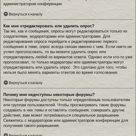
администратором конференции.
Вернуться к началу
Как мне отредактировать или удалить опрос?
Так же, как и сообщения, опросы могут редактироваться только их
создателями, модераторами или администраторами. Для
редактирования опроса перейдите к редактированию первого
сообщения в теме; опрос всегда связан именно с ним. Если никто не
успел проголосовать, то вы можете удалить опрос или
отредактировать любой из вариантов ответа. Однако если кто-то уже
проголосовал, то только модераторы или администраторы могут
отредактировать или удалить опрос. Это сделано для того, чтобы
нельзя было менять варианты ответов во время голосования.
Вернуться к началу
Почему мне недоступны некоторые форумы?
Некоторые форумы доступны только определённым пользователям
или группам пользователей. Чтобы просматривать такие форумы,
создавать в них темы и оставлять сообщения, совершать другие
действия, вам может потребоваться специальное разрешение.
Свяжитесь с модератором или администратором конференции для
получения такого разрешения.
Вернуться к началу