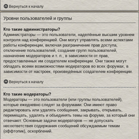
Вернуться к началу
Уровни пользователей и группы
Кто такие администраторы?
Администраторы — это пользователи, наделённые высшим уровнем
контроля над конференцией. Они могут управлять всеми аспектами
работы конференции, включая разграничение прав доступа,
отключение пользователей, создание групп пользователей,
назначение модераторов и т. п., в зависимости от прав,
предоставленных им создателем конференции. Они также могут
обладать всеми возможностями модераторов во всех форумах, в
зависимости от настроек, произведённых создателем конференции.
Вернуться к началу
Кто такие модераторы?
Модераторы — это пользователи (или группы пользователей),
которые ежедневно следят за форумами. Они имеют право
редактировать или удалять сообщения, закрывать, открывать,
перемещать, удалять и объединять темы на форуме, за который они
отвечают. Основные задачи модераторов — не допускать
несоответствия содержания сообщений обсуждаемым темам
(оффтопик), оскорблений.