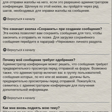
для отправки жалобы на него, если это разрешено администратором
конференции. Щёлкнув по этой кнопке, вы пройдёте через ряд
шагов, необходимых для оправки жалобы на сообщение.
Вернуться к началу
Что означает кнопка «Сохранить» при создании сообщения?
Эта кнопка позволяет вам сохранять сообщения для того, чтобы
закончить и отправить их позже. Для загрузки сохранённого
сообщения перейдите в параграф «Черновики» личного раздела.
Вернуться к началу
Почему моё сообщение требует одобрения?
Администратор конференции может решить, что сообщения требуют
предварительного просмотра перед отправкой на форум. Возможно
также, что администратор включил вас в группу пользователей,
сообщения которых, по его или её мнению, должны быть
предварительно просмотрены перед отправкой. Пожалуйста,
свяжитесь с администратором конференции для получения
дополнительной информации.
Вернуться к началу
Как мне вновь поднять мою тему?