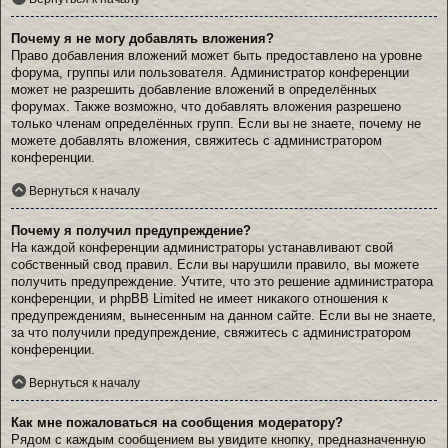
Почему я не могу добавлять вложения?
Право добавления вложений может быть предоставлено на уровне
форума, группы или пользователя. Администратор конференции
может не разрешить добавление вложений в определённых
форумах. Также возможно, что добавлять вложения разрешено
только членам определённых групп. Если вы не знаете, почему не
можете добавлять вложения, свяжитесь с администратором
конференции.
Вернуться к началу
Почему я получил предупреждение?
На каждой конференции администраторы устанавливают свой
собственный свод правил. Если вы нарушили правило, вы можете
получить предупреждение. Учтите, что это решение администратора
конференции, и phpBB Limited не имеет никакого отношения к
предупреждениям, вынесенным на данном сайте. Если вы не знаете,
за что получили предупреждение, свяжитесь с администратором
конференции.
Вернуться к началу
Как мне пожаловаться на сообщения модератору?
Рядом с каждым сообщением вы увидите кнопку, предназначенную