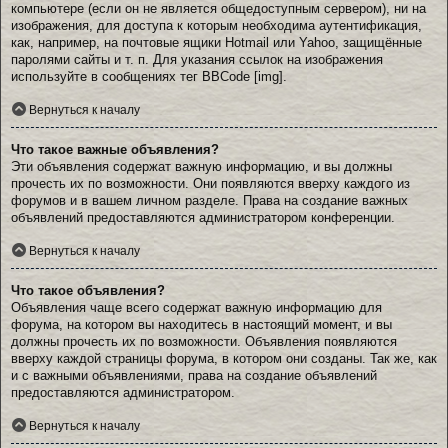
компьютере (если он не является общедоступным сервером), ни на
изображения, для доступа к которым необходима аутентификация,
как, например, на почтовые ящики Hotmail или Yahoo, защищённые
паролями сайты и т. п. Для указания ссылок на изображения
используйте в сообщениях тег BBCode [img].
Вернуться к началу
Что такое важные объявления?
Эти объявления содержат важную информацию, и вы должны
прочесть их по возможности. Они появляются вверху каждого из
форумов и в вашем личном разделе. Права на создание важных
объявлений предоставляются администратором конференции.
Вернуться к началу
Что такое объявления?
Объявления чаще всего содержат важную информацию для
форума, на котором вы находитесь в настоящий момент, и вы
должны прочесть их по возможности. Объявления появляются
вверху каждой страницы форума, в котором они созданы. Так же, как
и с важными объявлениями, права на создание объявлений
предоставляются администратором.
Вернуться к началу