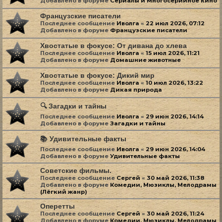
Добавлено в форуме
Сериалы и Многосерийное кино
Французские писатели
Последнее сообщение
Иволга
«
22 июл 2026, 07:12
Добавлено в форуме
Французские писатели
Хвостатые в фокусе: От дивана до хлева
Последнее сообщение
Иволга
«
15 июл 2026, 11:21
Добавлено в форуме
Домашние животные
Хвостатые в фокусе: Дикий мир
Последнее сообщение
Иволга
«
10 июл 2026, 13:22
Добавлено в форуме
Дикая природа
🔍 Загадки и тайны
Последнее сообщение
Иволга
«
29 июн 2026, 14:14
Добавлено в форуме
Загадки и тайны
📚 Удивительные факты
Последнее сообщение
Иволга
«
29 июн 2026, 14:04
Добавлено в форуме
Удивительные факты
Советские фильмы.
Последнее сообщение
Сергей
«
30 май 2026, 11:38
Добавлено в форуме
Комедии, Мюзиклы, Мелодрамы
(Лёгкий жанр)
Оперетты
Последнее сообщение
Сергей
«
30 май 2026, 11:24
Добавлено в форуме
Комедии, Мюзиклы, Мелодрамы