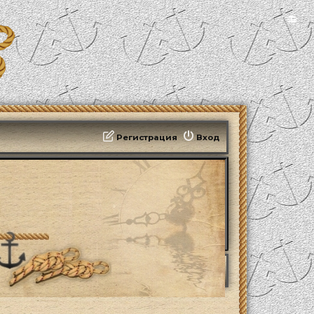
📻
Регистрация
Вход