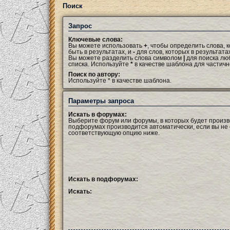
Поиск
Запрос
Ключевые слова:
Вы можете использовать
+
, чтобы определить слова,
быть в результатах, и
-
для слов, которых в результата
Вы можете разделить слова символом
|
для поиска люб
списка. Используйте
*
в качестве шаблона для частичн
Поиск по автору:
Используйте * в качестве шаблона.
Параметры запроса
Искать в форумах:
Выберите форум или форумы, в которых будет произве
подфорумах производится автоматически, если вы не
соответствующую опцию ниже.
Искать в подфорумах:
Искать: