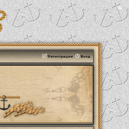
📻
Регистрация
Вход