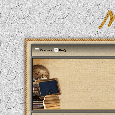
Ссылки
FAQ